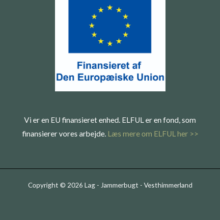
Vi er en EU finansieret enhed. ELFUL er en fond, som
finansierer vores arbejde.
Læs mere om ELFUL her >>
Copyright © 2026 Lag - Jammerbugt - Vesthimmerland